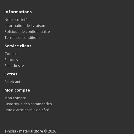
Informations
Notre société
Information de livraison
Politique de confidentialité
Termes et conditions
Service client
Contact
Retours
Plan du site
Extras
Fabricants
Mon compte
Mon compte
Historique des commandes
Liste d’articles mis de côté
e-nolia - material store © 2026