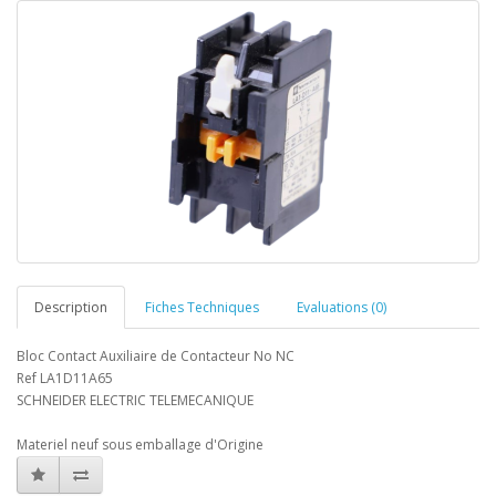
Description
Fiches Techniques
Evaluations (0)
Bloc Contact Auxiliaire de Contacteur No NC
Ref LA1D11A65
SCHNEIDER ELECTRIC TELEMECANIQUE
Materiel neuf sous emballage d'Origine