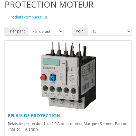
PROTECTION MOTEUR
Produits comparés (0)
Trier par :
Voir :
RELAIS DE PROTECTION
Relais de protection 1.4…2.0 A pour moteur Marque : Siemens Part no
: 3RU21116-1BB0..