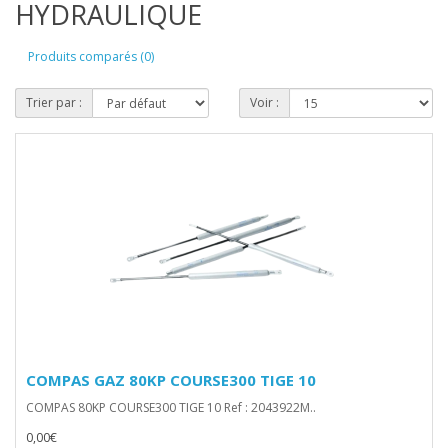
HYDRAULIQUE
Produits comparés (0)
Trier par :
Voir :
COMPAS GAZ 80KP COURSE300 TIGE 10
COMPAS 80KP COURSE300 TIGE 10 Ref : 2043922M..
0,00€