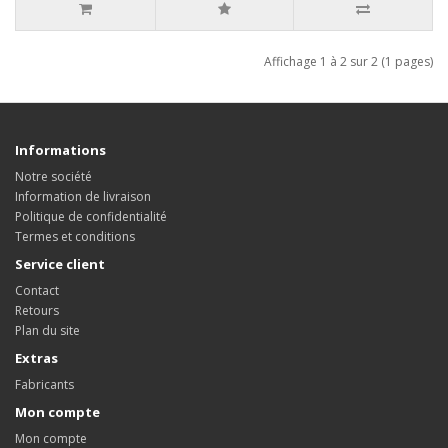
Affichage 1 à 2 sur 2 (1 pages)
Informations
Notre société
Information de livraison
Politique de confidentialité
Termes et conditions
Service client
Contact
Retours
Plan du site
Extras
Fabricants
Mon compte
Mon compte