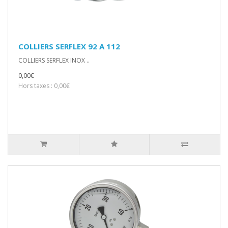
COLLIERS SERFLEX 92 A 112
COLLIERS SERFLEX INOX ..
0,00€
Hors taxes : 0,00€