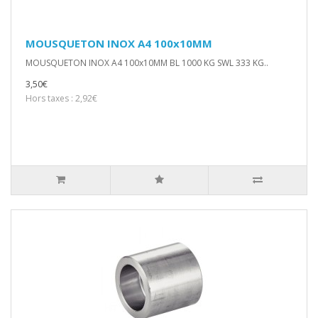
MOUSQUETON INOX A4 100x10MM
MOUSQUETON INOX A4 100x10MM BL 1000 KG SWL 333 KG..
3,50€
Hors taxes : 2,92€