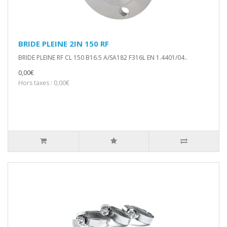
BRIDE PLEINE 2IN 150 RF
BRIDE PLEINE RF CL 150 B16.5 A/SA182 F316L EN 1.4401/04..
0,00€
Hors taxes : 0,00€