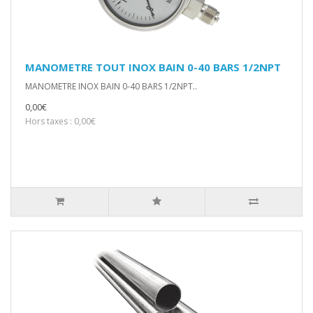
MANOMETRE TOUT INOX BAIN 0-40 BARS 1/2NPT
MANOMETRE INOX BAIN 0-40 BARS 1/2NPT..
0,00€
Hors taxes : 0,00€