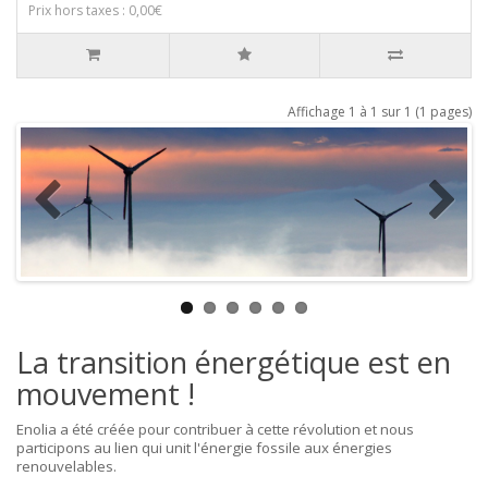
Prix hors taxes : 0,00€
Affichage 1 à 1 sur 1 (1 pages)
La transition énergétique est en
mouvement !
Enolia a été créée pour contribuer à cette révolution et nous
participons au lien qui unit l'énergie fossile aux énergies
renouvelables.