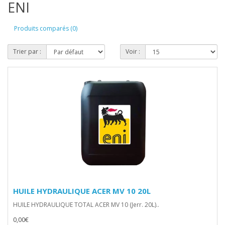
ENI
Produits comparés (0)
Trier par :
Voir :
HUILE HYDRAULIQUE ACER MV 10 20L
HUILE HYDRAULIQUE TOTAL ACER MV 10 (Jerr. 20L)..
0,00€