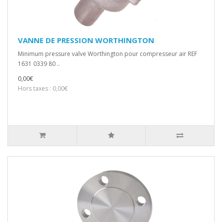
VANNE DE PRESSION WORTHINGTON
Minimum pressure valve Worthington pour compresseur air REF
1631 0339 80 ..
0,00€
Hors taxes : 0,00€