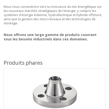
Nous nous concentrons vers la croissance du mix énergétique sur
les nouveaux marchés stratégiques de l'énergie, y compris les
systèmes d'énergie éolienne, hydroélectrique et hybride offshore,
ainsi que la gestion des micro-réseaux et des technologies de
stockage.
Nous offrons une large gamme de produits couvrant
tous les besoins industriels dans ces domaines.
Produits phares