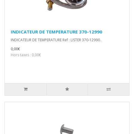
INDICATEUR DE TEMPERATURE 370-12990
INDICATEUR DE TEMPERATURE Ref : LISTER 370-12990..
0,00€
Hors taxes : 0,00€