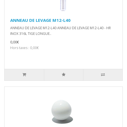
ANNEAU DE LEVAGE M12-L40
ANNEAU DE LEVAGE M12-L40 ANNEAU DE LEVAGE M12-L40 - HR
INOX 316L TIGE LONGUE..
0,00€
Hors taxes : 0,00€