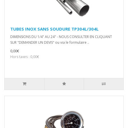
TUBES INOX SANS SOUDURE TP304L/304L
DIMENSIONS DU 1/4" AU 24" - NOUS CONSULTER EN CLIQUANT
SUR "DEMANDER UN DEVIS" ou via le formulaire ..
0,00€
Hors taxes : 0,00€