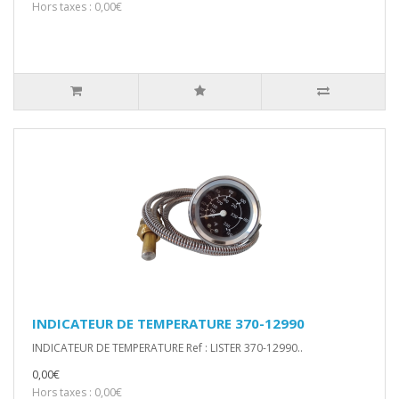
Hors taxes : 0,00€
INDICATEUR DE TEMPERATURE 370-12990
INDICATEUR DE TEMPERATURE Ref : LISTER 370-12990..
0,00€
Hors taxes : 0,00€