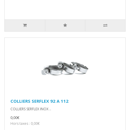
COLLIERS SERFLEX 92 A 112
COLLIERS SERFLEX INOX ..
0,00€
Hors taxes : 0,00€