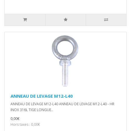
ANNEAU DE LEVAGE M12-L40
ANNEAU DE LEVAGE M12-L40 ANNEAU DE LEVAGE M12-L40 - HR
INOX 316L TIGE LONGUE..
0,00€
Hors taxes : 0,00€