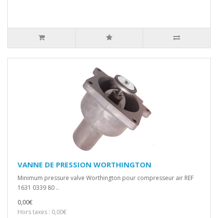
VANNE DE PRESSION WORTHINGTON
Minimum pressure valve Worthington pour compresseur air REF
1631 0339 80 ..
0,00€
Hors taxes : 0,00€