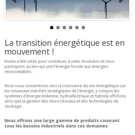
La transition énergétique est en
mouvement !
Enolia a été créée pour contribuer à cette révolution et nous
participons au lien qui unit l'énergie fossile aux énergies
renouvelables.
Nous nous concentrons vers la croissance du mix énergétique sur
les nouveaux marchés stratégiques de l'énergie, y compris les
systèmes d'énergie éolienne, hydroélectrique et hybride offshore,
ainsi que la gestion des micro-réseaux et des technologies de
stockage.
Nous offrons une large gamme de produits couvrant
tous les besoins industriels dans ces domaines.