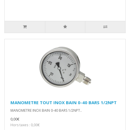
MANOMETRE TOUT INOX BAIN 0-40 BARS 1/2NPT
MANOMETRE INOX BAIN 0-40 BARS 1/2NPT..
0,00€
Hors taxes : 0,00€