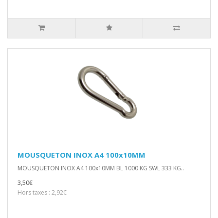
MOUSQUETON INOX A4 100x10MM
MOUSQUETON INOX A4 100x10MM BL 1000 KG SWL 333 KG..
3,50€
Hors taxes : 2,92€