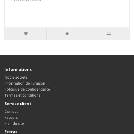
Informations
Notre société
Information de livraison
Politique de confidentialité
Termes et conditions
Service client
Contact
Retours
Plan du site
Extras