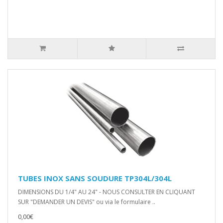
TUBES INOX SANS SOUDURE TP304L/304L
DIMENSIONS DU 1/4" AU 24" - NOUS CONSULTER EN CLIQUANT
SUR "DEMANDER UN DEVIS" ou via le formulaire ..
0,00€