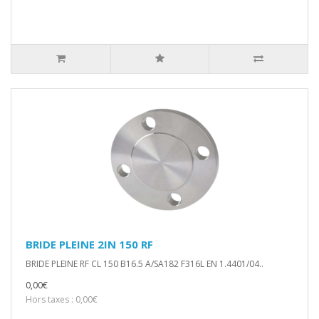
BRIDE PLEINE 2IN 150 RF
BRIDE PLEINE RF CL 150 B16.5 A/SA182 F316L EN 1.4401/04..
0,00€
Hors taxes : 0,00€