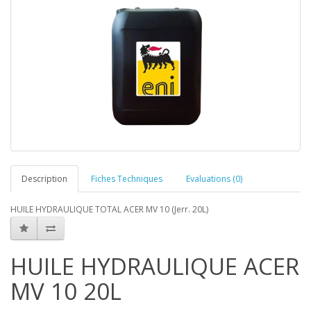
Description
Fiches Techniques
Evaluations (0)
HUILE HYDRAULIQUE TOTAL ACER MV 10 (Jerr. 20L)
HUILE HYDRAULIQUE ACER
MV 10 20L