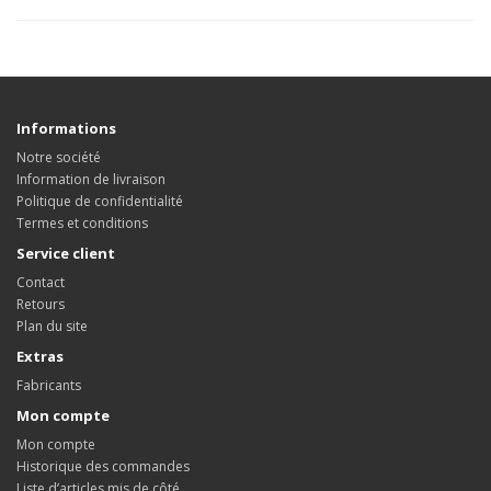
Informations
Notre société
Information de livraison
Politique de confidentialité
Termes et conditions
Service client
Contact
Retours
Plan du site
Extras
Fabricants
Mon compte
Mon compte
Historique des commandes
Liste d’articles mis de côté