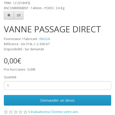
TRIM : 12 (316HFS)
ENCOMBREMENT : 140mm - POIDS : 3.6 Kg
VANNE PASSAGE DIRECT
Fournisseur / Fabricant :
ENOLIA
Référence : GV-316L-1-2-300-AT
Disponibilité : Sur demande
0,00€
Prix hors taxes : 0,00€
Quantité
Demander un devis
0 évaluation(s)
/
Donnez votre avis