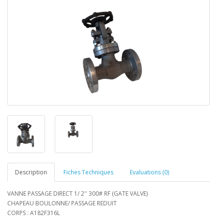
Description
Fiches Techniques
Evaluations (0)
VANNE PASSAGE DIRECT 1/ 2'' 300# RF (GATE VALVE)
CHAPEAU BOULONNE/ PASSAGE REDUIT
CORPS : A182F316L