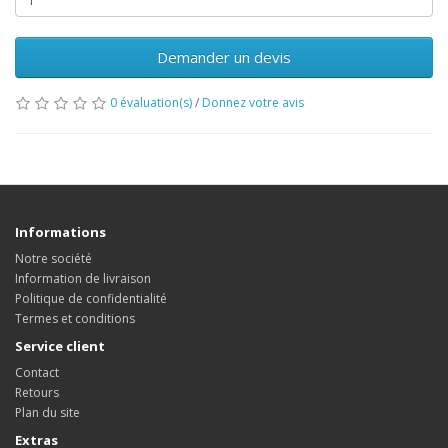
Demander un devis
0 évaluation(s)
/
Donnez votre avis
Informations
Notre société
Information de livraison
Politique de confidentialité
Termes et conditions
Service client
Contact
Retours
Plan du site
Extras